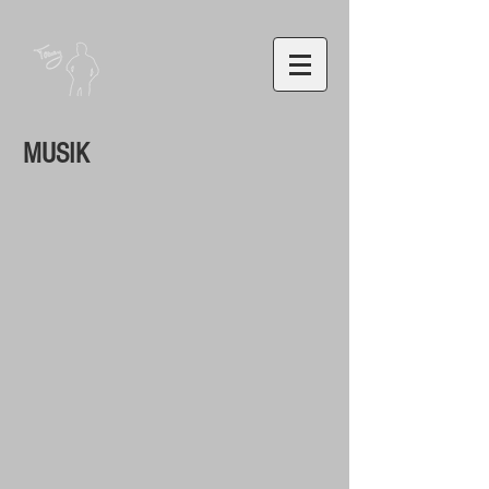
MUSIK