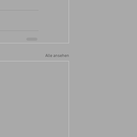
Alle ansehen