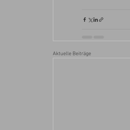
Aktuelle Beiträge