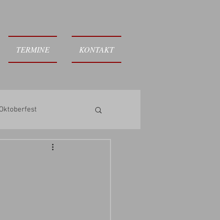
TERMINE
KONTAKT
Oktoberfest