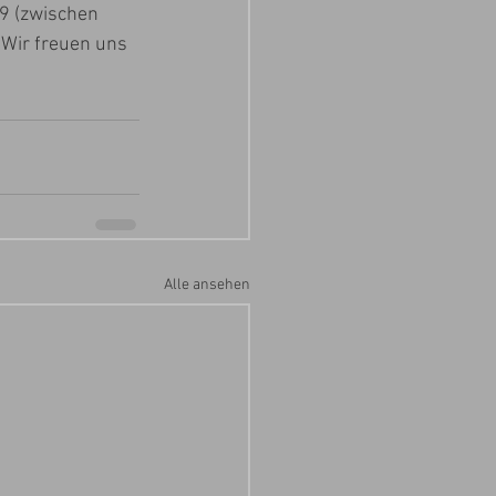
9 (zwischen 
 Wir freuen uns 
Alle ansehen