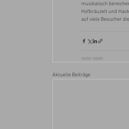
musikalisch bereicher
Hofbräuzelt und Hacke
auf viele Besucher die
Aktuelle Beiträge