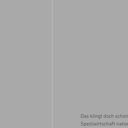
Das klingt doch schon
Spezlwirtschaft nati