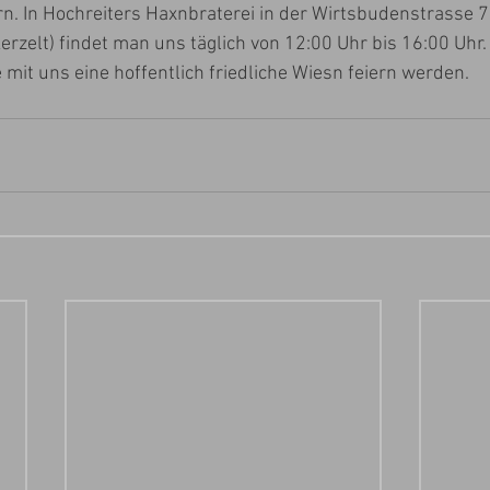
n. In Hochreiters Haxnbraterei in der Wirtsbudenstrasse 7
rzelt) findet man uns täglich von 12:00 Uhr bis 16:00 Uhr.
 mit uns eine hoffentlich friedliche Wiesn feiern werden. 