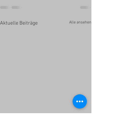
Alle ansehen
Aktuelle Beiträge